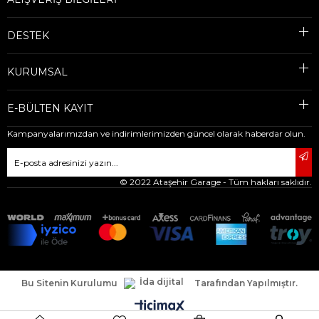
DESTEK
KURUMSAL
E-BÜLTEN KAYIT
Kampanyalarımızdan ve indirimlerimizden güncel olarak haberdar olun.
© 2022 Ataşehir Garage - Tüm hakları saklıdır.
Bu Sitenin Kurulumu
Tarafından Yapılmıştır.