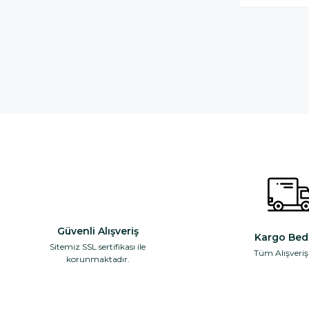
Güvenli Alışveriş
Kargo Bed
Sitemiz SSL sertifikası ile
Tüm Alışveriş
korunmaktadır.